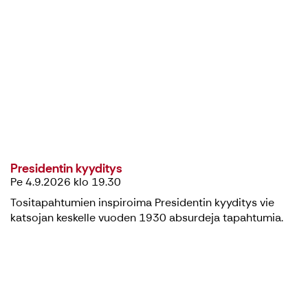
Presidentin kyyditys
Pe 4.9.2026 klo 19.30
Tositapahtumien inspiroima Presidentin kyyditys vie
katsojan keskelle vuoden 1930 absurdeja tapahtumia.