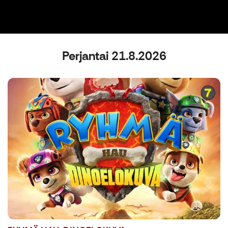
Perjantai 21.8.2026