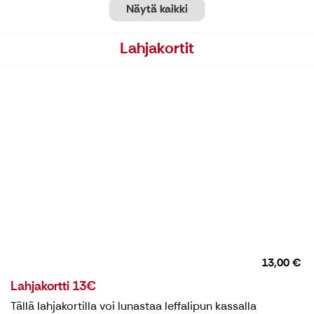
Näytä kaikki
Lahjakortit
13,00 €
Lahjakortti 13€
Tällä lahjakortilla voi lunastaa leffalipun kassalla